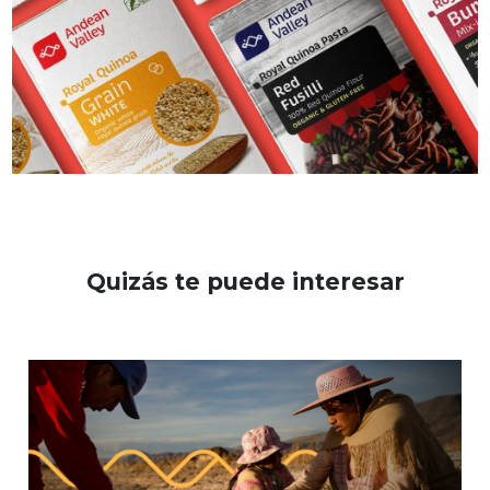
Quizás te puede interesar