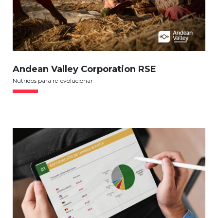
Andean Valley Corporation RSE
Nutridos para re-evolucionar