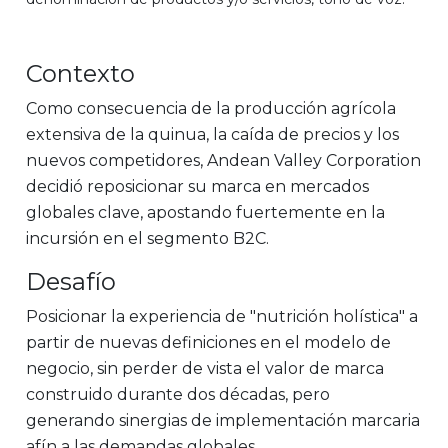
Contexto
Como consecuencia de la producción agrícola
extensiva de la quinua, la caída de precios y los
nuevos competidores, Andean Valley Corporation
decidió reposicionar su marca en mercados
globales clave, apostando fuertemente en la
incursión en el segmento B2C.
Desafío
Posicionar la experiencia de "nutrición holística" a
partir de nuevas definiciones en el modelo de
negocio, sin perder de vista el valor de marca
construido durante dos décadas, pero
generando sinergias de implementación marcaria
afín a las demandas globales.