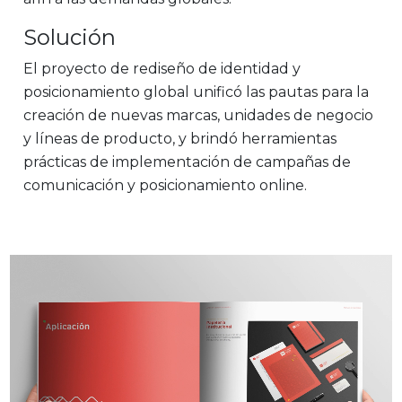
Solución
El proyecto de rediseño de identidad y
posicionamiento global unificó las pautas para la
creación de nuevas marcas, unidades de negocio
y líneas de producto, y brindó herramientas
prácticas de implementación de campañas de
comunicación y posicionamiento online.