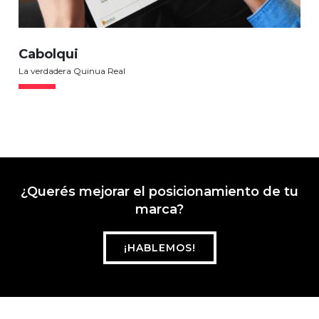
Cabolqui
La verdadera Quinua Real
¿Querés mejorar el posicionamiento de tu
marca?
¡HABLEMOS!