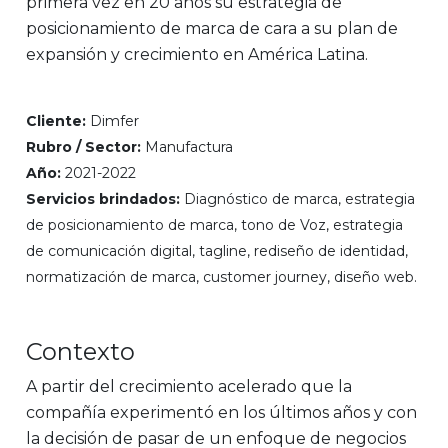
primera vez en 20 años su estrategia de
posicionamiento de marca de cara a su plan de
expansión y crecimiento en América Latina.
Cliente:
Dimfer
Rubro / Sector:
Manufactura
Año:
2021-2022
Servicios brindados:
Diagnóstico de marca, estrategia
de posicionamiento de marca, tono de Voz, estrategia
de comunicación digital, tagline, rediseño de identidad,
normatización de marca, customer journey, diseño web.
Contexto
A partir del crecimiento acelerado que la
compañía experimentó en los últimos años y con
la decisión de pasar de un enfoque de negocios