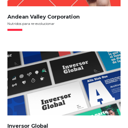
Andean Valley Corporation
Nutridos para re-evolucionar
Inversor Global