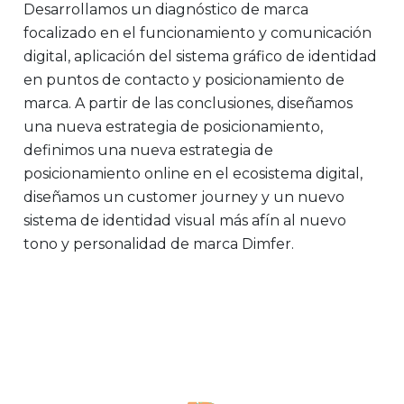
Desarrollamos un diagnóstico de marca
focalizado en el funcionamiento y comunicación
digital, aplicación del sistema gráfico de identidad
en puntos de contacto y posicionamiento de
marca. A partir de las conclusiones, diseñamos
una nueva estrategia de posicionamiento,
definimos una nueva estrategia de
posicionamiento online en el ecosistema digital,
diseñamos un customer journey y un nuevo
sistema de identidad visual más afín al nuevo
tono y personalidad de marca Dimfer.