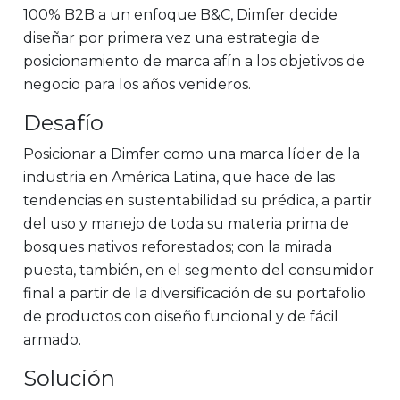
100% B2B a un enfoque B&C, Dimfer decide
diseñar por primera vez una estrategia de
posicionamiento de marca afín a los objetivos de
negocio para los años venideros.
Desafío
Posicionar a Dimfer como una marca líder de la
industria en América Latina, que hace de las
tendencias en sustentabilidad su prédica, a partir
del uso y manejo de toda su materia prima de
bosques nativos reforestados; con la mirada
puesta, también, en el segmento del consumidor
final a partir de la diversificación de su portafolio
de productos con diseño funcional y de fácil
armado.
Solución