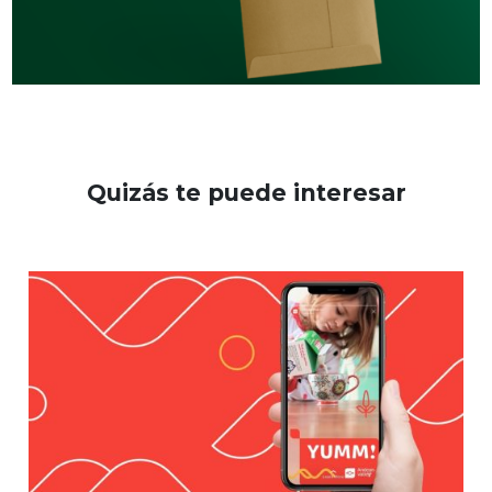
Quizás te puede interesar