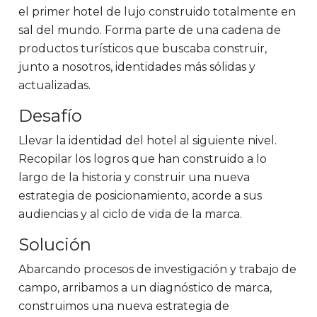
el primer hotel de lujo construido totalmente en
sal del mundo. Forma parte de una cadena de
productos turísticos que buscaba construir,
junto a nosotros, identidades más sólidas y
actualizadas.
Desafío
Llevar la identidad del hotel al siguiente nivel.
Recopilar los logros que han construido a lo
largo de la historia y construir una nueva
estrategia de posicionamiento, acorde a sus
audiencias y al ciclo de vida de la marca.
Solución
Abarcando procesos de investigación y trabajo de
campo, arribamos a un diagnóstico de marca,
construimos una nueva estrategia de