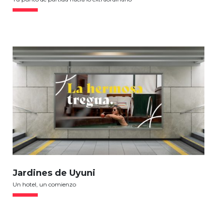
Jardines de Uyuni
Un hotel, un comienzo