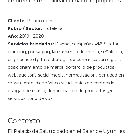
emprender un accionar colmado de propósitos.
Cliente:
Palacio de Sal
Rubro / Sector:
Hotelería
Año:
2019 - 2020
Servicios brindados:
Diseño, campañas RRSS, retail
branding, packaging, lanzamiento de marca, señalética,
diagnóstico digital, estrategia de comunicación digital,
posicionamiento de marca, portafolio de productos,
web, auditoría social media, normatización, identidad en
movimiento, diagnóstico visual, guías de contenido,
eslógan de marca, denominación de productos y/o
servicios, tono de voz.
Contexto
El Palacio de Sal, ubicado en el Salar de Uyuni, es