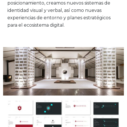
posicionamiento, creamos nuevos sistemas de
identidad visual y verbal, así como nuevas
experiencias de entorno y planes estratégicos
para el ecosistema digital.